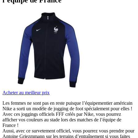
Acheter au meilleur prix
Les femmes ne sont pas en reste puisque l’équipementier américain
Nike a sorti un modèle de jogging de foot spécialement pour elles !
Avec ces joggings officiels FFF créés par Nike, vous pourrez
afficher vos couleurs au stade lors des matches de l’équipe de
France !
Aussi, avec ce survetement officiel, vous pourrez vous prendre pour
Antoine Griezmmann sur les terrains d’entraînement si vous faites