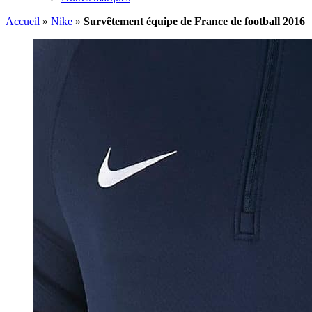
Accueil
»
Nike
»
Survêtement équipe de France de football 2016