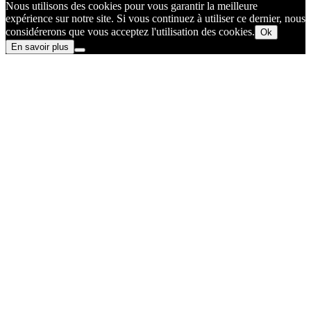
Nous utilisons des cookies pour vous garantir la meilleure
expérience sur notre site. Si vous continuez à utiliser ce dernier, nous
considérerons que vous acceptez l'utilisation des cookies.
Ok
En savoir plus