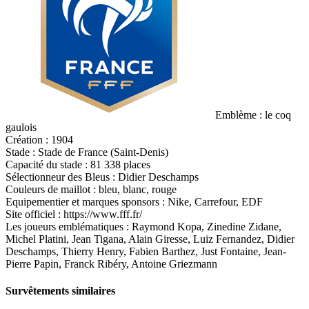
Emblème : le coq
gaulois
Création : 1904
Stade : Stade de France (Saint-Denis)
Capacité du stade : 81 338 places
Sélectionneur des Bleus : Didier Deschamps
Couleurs de maillot : bleu, blanc, rouge
Equipementier et marques sponsors : Nike, Carrefour, EDF
Site officiel : https://www.fff.fr/
Les joueurs emblématiques : Raymond Kopa, Zinedine Zidane,
Michel Platini, Jean Tigana, Alain Giresse, Luiz Fernandez, Didier
Deschamps, Thierry Henry, Fabien Barthez, Just Fontaine, Jean-
Pierre Papin, Franck Ribéry, Antoine Griezmann
Survêtements similaires