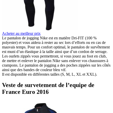
Acheter au meilleur prix
Le pantalon de jogging Nike est en matière Dri-FIT (100 %
polyester) et vous aidera à rester au sec lors d’efforts ou en cas de
mauvais temps. Pour un confort optimal, le pantalon de survêtement
est muni d’un élastique à la taille ainsi que d’un cordon de serrage.
Les ourlets zippés vous permettront, si vous jouez au foot en club,
de mettre et enlever le pantalon Nike sans enlever vos chaussures à
crampons. Le pantalon de jogging a des poches zippées sur les côtés
ainsi que des bandes de couleur bleu vif.
Il est disponible en différentes tailles (S, M, L, XL et XXL).
Veste de survetement de l’equipe de
France Euro 2016