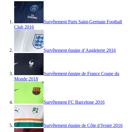
Survêtement Paris Saint-Germain Football
Club 2016
Survêtement équipe d’Angleterre 2016
Survêtement équipe de France Coupe du
Monde 2018
Survêtement FC Barcelone 2016
Survêtement équipe de Côte d’Ivoire 2016