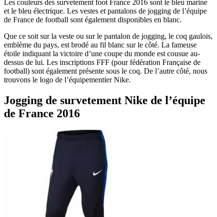
Les couleurs des survetement foot France 2016 sont le bleu marine
et le bleu électrique. Les vestes et pantalons de jogging de l’équipe
de France de football sont également disponibles en blanc.
Que ce soit sur la veste ou sur le pantalon de jogging, le coq gaulois,
emblème du pays, est brodé au fil blanc sur le côté. La fameuse
étoile indiquant la victoire d’une coupe du monde est cousue au-
dessus de lui. Les inscriptions FFF (pour fédération Française de
football) sont également présente sous le coq. De l’autre côté, nous
trouvons le logo de l’équipementier Nike.
Jogging de survetement Nike de l’équipe
de France 2016