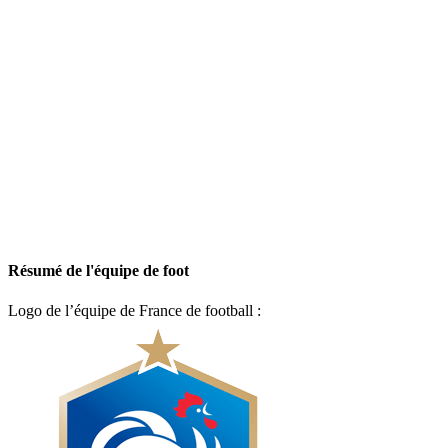
Résumé de l'équipe de foot
Logo de l’équipe de France de football :