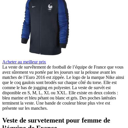
Acheter au meilleur prix
La veste de survêtement de football de l’équipe de France que vous
avez sûrement vu portée par les joueurs sur la pelouse avant les
matches de l’Euro 2016 est zippée. Le logo de la marque Nike ainsi
que le coq gaulois sont brodés sur chaque côté du torse. Elle est
comme le bas de jogging en polyester. La veste de survèt est
disponible en S, M, L, XL ou XXL. Elle existe en deux coloris :
bleu marine et bleu pétant ou blanc et gris. Des poches latérales
terminent la veste. Une bande de couleur bleue plus vive est
présente sur les manches.
Veste de survetement pour femme de
l’équipe de France