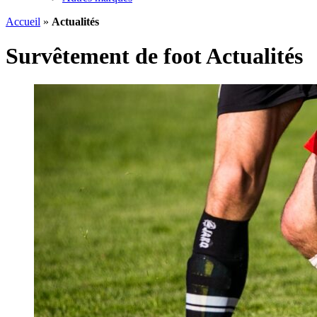
Accueil
»
Actualités
Survêtement de foot Actualités