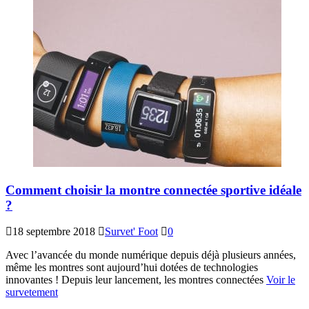
Comment choisir la montre connectée sportive idéale
?
18 septembre 2018
Survet' Foot
0
Avec l’avancée du monde numérique depuis déjà plusieurs années,
même les montres sont aujourd’hui dotées de technologies
innovantes ! Depuis leur lancement, les montres connectées
Voir le
survetement