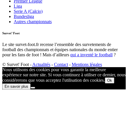
Premier League
Liga
Serie A (Calcio)
Bundesliga
Autres championnats
Survet’ Foot
Le site survet-foot.fr recense l’ensemble des survetements de
football des championnats et équipes nationales du monde entier
pour les fans de foot ! Mais d’ailleurs
qui a inventé le football
?​
© Survet' Foot -
Actualités
-
Contact
-
Mentions légales
Nous utilisons des cookies pour vous garantir la meilleure
expérience sur notre site. Si vous continuez à utiliser ce dernier, nous
considérerons que vous acceptez l'utilisation des cookies.
Ok
En savoir plus