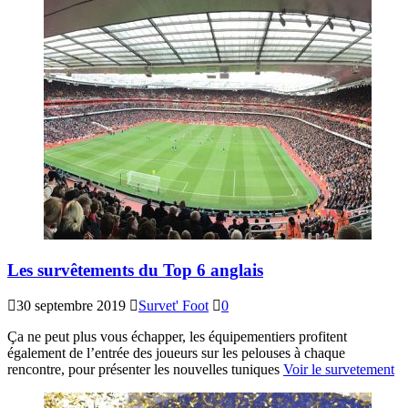
Les survêtements du Top 6 anglais
30 septembre 2019
Survet' Foot
0
Ça ne peut plus vous échapper, les équipementiers profitent
également de l’entrée des joueurs sur les pelouses à chaque
rencontre, pour présenter les nouvelles tuniques
Voir le survetement