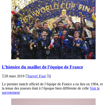
L’histoire du maillot de l’équipe de France
28 mars 2019
Survet' Foot
0
Le premier match officiel de l’équipe de France a eu lieu en 1904, et
la tenue des joueurs était à l’époque bien différente de celle
Voir le
survetement