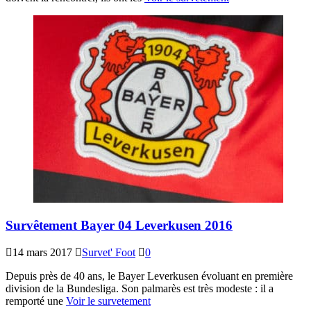
Survêtement Bayer 04 Leverkusen 2016
14 mars 2017
Survet' Foot
0
Depuis près de 40 ans, le Bayer Leverkusen évoluant en première
division de la Bundesliga. Son palmarès est très modeste : il a
remporté une
Voir le survetement