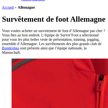
Accueil
»
Allemagne
Survêtement de foot Allemagne
Vous voulez acheter un survetement de foot d’Allemagne pas cher ?
Vous êtes au bon endroit. L’équipe de Survet’Foot a sélectionné
pour vous les plus belles veste de présentation, training, jogging,
ensemble d’Allemagne. Les survêtements des plus grands club de
Bundesliga
sont présents ainsi que l’équipe nationale, la
Mannschaft.