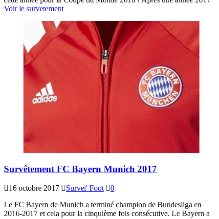
Voir le survetement
Survêtement FC Bayern Munich 2017
16 octobre 2017
Survet' Foot
0
Le FC Bayern de Munich a terminé champion de Bundesliga en
2016-2017 et cela pour la cinquième fois consécutive. Le Bayern a