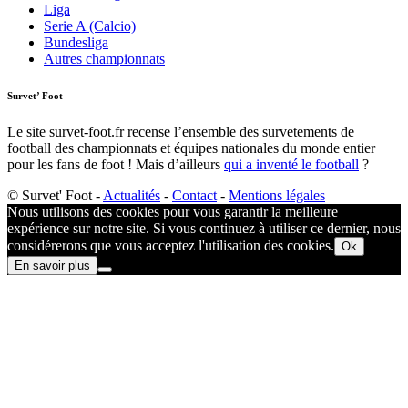
Liga
Serie A (Calcio)
Bundesliga
Autres championnats
Survet’ Foot
Le site survet-foot.fr recense l’ensemble des survetements de
football des championnats et équipes nationales du monde entier
pour les fans de foot ! Mais d’ailleurs
qui a inventé le football
?​
© Survet' Foot -
Actualités
-
Contact
-
Mentions légales
Nous utilisons des cookies pour vous garantir la meilleure
expérience sur notre site. Si vous continuez à utiliser ce dernier, nous
considérerons que vous acceptez l'utilisation des cookies.
Ok
En savoir plus