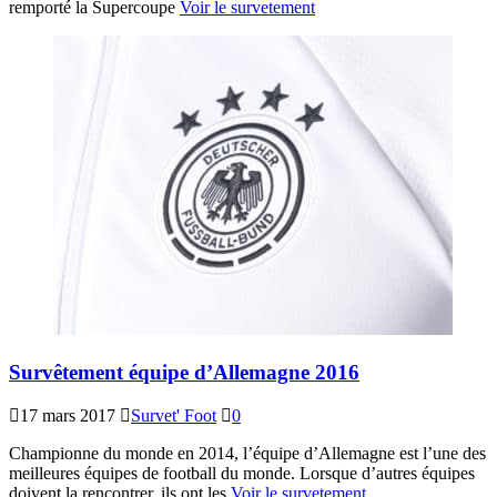
remporté la Supercoupe
Voir le survetement
Survêtement équipe d’Allemagne 2016
17 mars 2017
Survet' Foot
0
Championne du monde en 2014, l’équipe d’Allemagne est l’une des
meilleures équipes de football du monde. Lorsque d’autres équipes
doivent la rencontrer, ils ont les
Voir le survetement