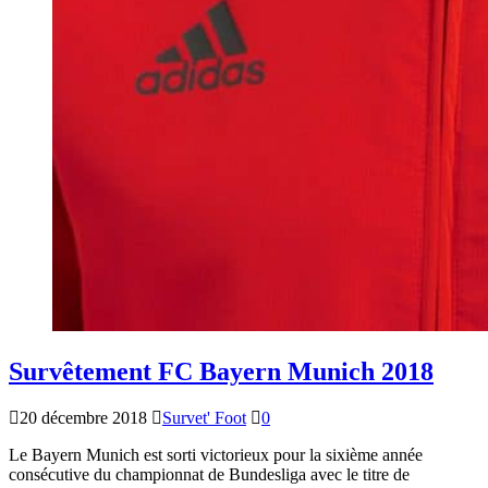
Survêtement FC Bayern Munich 2018
20 décembre 2018
Survet' Foot
0
Le Bayern Munich est sorti victorieux pour la sixième année
consécutive du championnat de Bundesliga avec le titre de