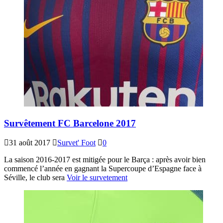
Survêtement FC Barcelone 2017
31 août 2017
Survet' Foot
0
La saison 2016-2017 est mitigée pour le Barça : après avoir bien
commencé l’année en gagnant la Supercoupe d’Espagne face à
Séville, le club sera
Voir le survetement