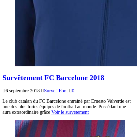
Survêtement FC Barcelone 2018
6 septembre 2018
Survet' Foot
0
Le club catalan du FC Barcelone entraîné par Ernesto Valverde est
une des plus fortes équipes de football au monde. Possédant une
aura extraordinaire grâce
Voir le survetement