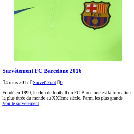
Survêtement FC Barcelone 2016
4 mars 2017
Survet' Foot
0
Fondé en 1899, le club de football du FC Barcelone est la formation
la plus titrée du monde au XXIème siècle. Parmi les plus grands
Voir le survetement