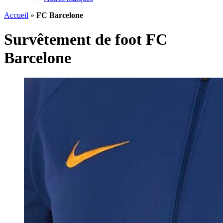
Accueil
»
FC Barcelone
Survêtement de foot FC
Barcelone