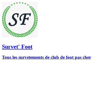
Survet' Foot
Tous les survetements de club de foot pas cher