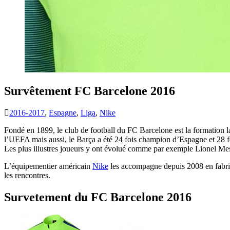
Survêtement FC Barcelone 2016
2016-2017
,
Espagne
,
Liga
,
Nike
Fondé en 1899, le club de football du FC Barcelone est la formation
l’UEFA mais aussi, le Barça a été 24 fois champion d’Espagne et 28 
Les plus illustres joueurs y ont évolué comme par exemple Lionel M
L’équipementier américain
Nike
les accompagne depuis 2008 en fabriqu
les rencontres.
Survetement du FC Barcelone 2016