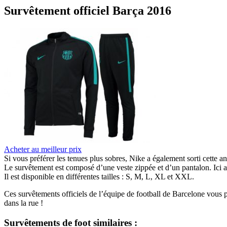
Survêtement officiel Barça 2016
Acheter au meilleur prix
Si vous préférer les tenues plus sobres, Nike a également sorti cette a
Le survêtement est composé d’une veste zippée et d’un pantalon. Ici au
Il est disponible en différentes tailles : S, M, L, XL et XXL.
Ces survêtements officiels de l’équipe de football de Barcelone vous p
dans la rue !
Survêtements de foot similaires :