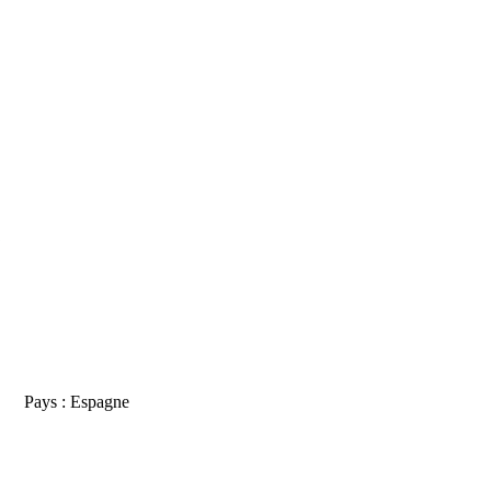
Pays : Espagne