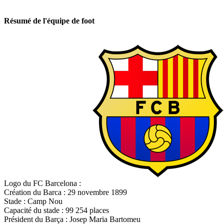
Résumé de l'équipe de foot
Logo du FC Barcelona :
Création du Barca : 29 novembre 1899
Stade : Camp Nou
Capacité du stade : 99 254 places
Président du Barça : Josep Maria Bartomeu