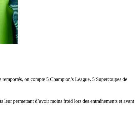
hées remportés, on compte 5 Champion’s League, 5 Supercoupes de
 leur permettant d’avoir moins froid lors des entraînements et avant