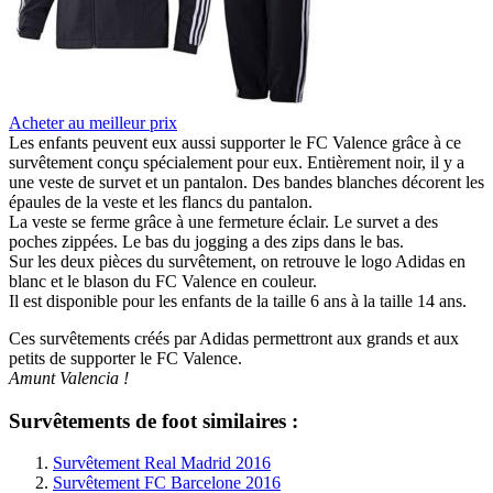
Acheter au meilleur prix
Les enfants peuvent eux aussi supporter le FC Valence grâce à ce
survêtement conçu spécialement pour eux. Entièrement noir, il y a
une veste de survet et un pantalon. Des bandes blanches décorent les
épaules de la veste et les flancs du pantalon.
La veste se ferme grâce à une fermeture éclair. Le survet a des
poches zippées. Le bas du jogging a des zips dans le bas.
Sur les deux pièces du survêtement, on retrouve le logo Adidas en
blanc et le blason du FC Valence en couleur.
Il est disponible pour les enfants de la taille 6 ans à la taille 14 ans.
Ces survêtements créés par Adidas permettront aux grands et aux
petits de supporter le FC Valence.
Amunt Valencia !
Survêtements de foot similaires :
Survêtement Real Madrid 2016
Survêtement FC Barcelone 2016