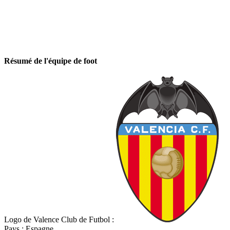
Résumé de l'équipe de foot
Logo de Valence Club de Futbol :
Pays : Espagne