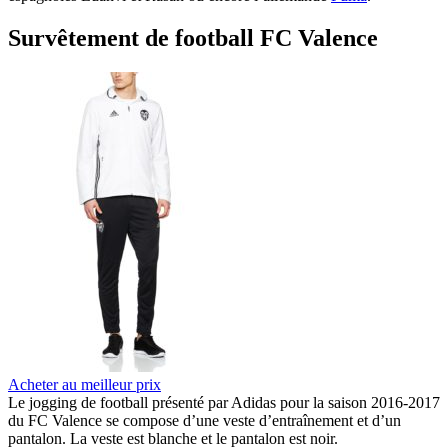
Survêtement de football FC Valence
Acheter au meilleur prix
Le jogging de football présenté par Adidas pour la saison 2016-2017
du FC Valence se compose d’une veste d’entraînement et d’un
pantalon. La veste est blanche et le pantalon est noir.