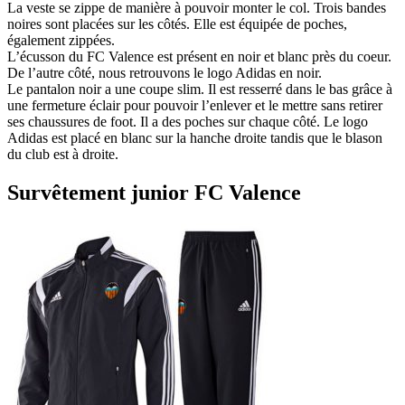
La veste se zippe de manière à pouvoir monter le col. Trois bandes
noires sont placées sur les côtés. Elle est équipée de poches,
également zippées.
L’écusson du FC Valence est présent en noir et blanc près du coeur.
De l’autre côté, nous retrouvons le logo Adidas en noir.
Le pantalon noir a une coupe slim. Il est resserré dans le bas grâce à
une fermeture éclair pour pouvoir l’enlever et le mettre sans retirer
ses chaussures de foot. Il a des poches sur chaque côté. Le logo
Adidas est placé en blanc sur la hanche droite tandis que le blason
du club est à droite.
Survêtement junior FC Valence