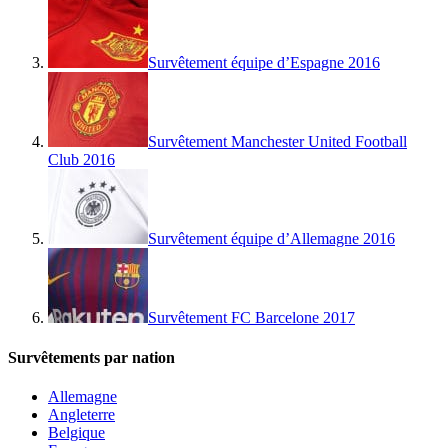
Survêtement équipe d’Espagne 2016
Survêtement Manchester United Football
Club 2016
Survêtement équipe d’Allemagne 2016
Survêtement FC Barcelone 2017
Survêtements par nation
Allemagne
Angleterre
Belgique