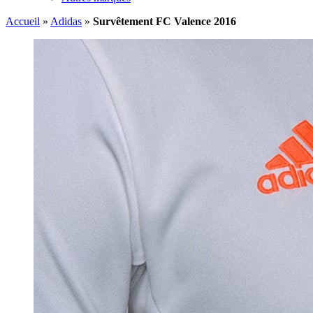
Accueil
»
Adidas
»
Survêtement FC Valence 2016