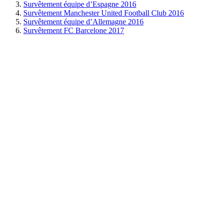
Survêtement équipe d’Espagne 2016
Survêtement Manchester United Football Club 2016
Survêtement équipe d’Allemagne 2016
Survêtement FC Barcelone 2017