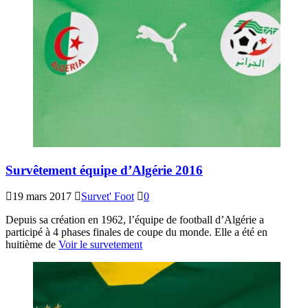
Survêtement équipe d’Algérie 2016
19 mars 2017
Survet' Foot
0
Depuis sa création en 1962, l’équipe de football d’Algérie a
participé à 4 phases finales de coupe du monde. Elle a été en
huitième de
Voir le survetement