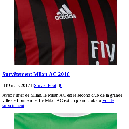
Survêtement Milan AC 2016
19 mars 2017
Survet' Foot
0
Avec l’Inter de Milan, le Milan AC est le second club de la grande
ville de Lombardie. Le Milan AC est un grand club du
Voir le
survetement