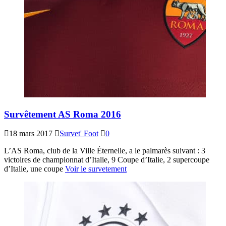
Survêtement AS Roma 2016
18 mars 2017
Survet' Foot
0
L’AS Roma, club de la Ville Éternelle, a le palmarès suivant : 3
victoires de championnat d’Italie, 9 Coupe d’Italie, 2 supercoupe
d’Italie, une coupe
Voir le survetement