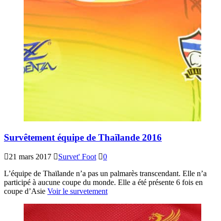
Survêtement équipe de Thaïlande 2016
21 mars 2017
Survet' Foot
0
L’équipe de Thaïlande n’a pas un palmarès transcendant. Elle n’a
participé à aucune coupe du monde. Elle a été présente 6 fois en
coupe d’Asie
Voir le survetement