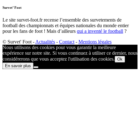
Survet’ Foot
Le site survet-foot.fr recense l’ensemble des survetements de
football des championnats et équipes nationales du monde entier
pour les fans de foot ! Mais d’ailleurs
qui a inventé le football
?​
© Survet' Foot -
Actualités
-
Contact
-
Mentions légales
Nous utilisons des cookies pour vous garantir la meilleure
expérience sur notre site. Si vous continuez à utiliser ce dernier, nous
considérerons que vous acceptez l'utilisation des cookies.
Ok
En savoir plus