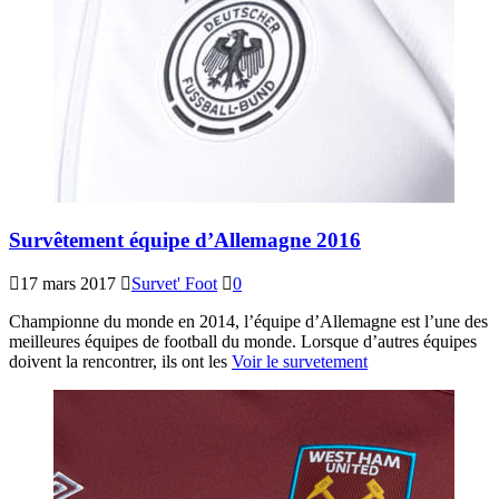
Survêtement équipe d’Allemagne 2016
17 mars 2017
Survet' Foot
0
Championne du monde en 2014, l’équipe d’Allemagne est l’une des
meilleures équipes de football du monde. Lorsque d’autres équipes
doivent la rencontrer, ils ont les
Voir le survetement