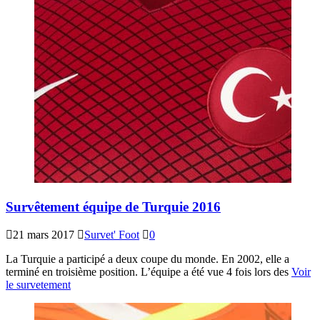
Survêtement équipe de Turquie 2016
21 mars 2017
Survet' Foot
0
La Turquie a participé a deux coupe du monde. En 2002, elle a
terminé en troisième position. L’équipe a été vue 4 fois lors des
Voir
le survetement