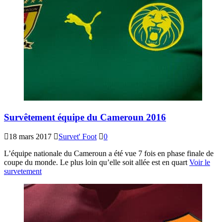
Survêtement équipe du Cameroun 2016
18 mars 2017
Survet' Foot
0
L’équipe nationale du Cameroun a été vue 7 fois en phase finale de
coupe du monde. Le plus loin qu’elle soit allée est en quart
Voir le
survetement