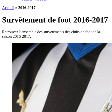
Accueil
»
2016-2017
Survêtement de foot 2016-2017
Retrouvez l’ensemble des survetements des clubs de foot de la
saison 2016-2017.