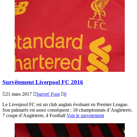
Survêtement Liverpool FC 2016
21 mars 2017
Survet' Foot
0
Le Liverpool FC est un club anglais évoluant en Premier League.
Son palmarès est assez conséquent : 18 championnats d’Angleterre,
7 coupe d’Angleterre, 4 Football
Voir le survetement