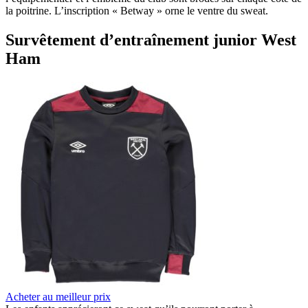
la poitrine. L’inscription « Betway » orne le ventre du sweat.
Survêtement d’entraînement junior West
Ham
Acheter au meilleur prix