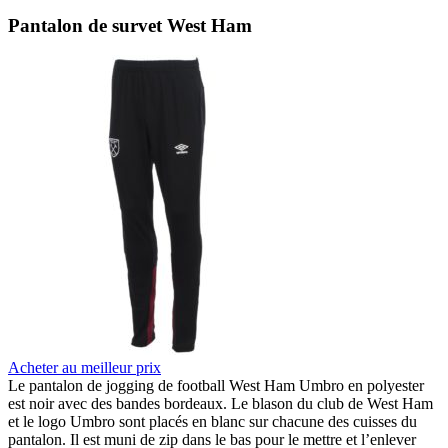
Pantalon de survet West Ham
Acheter au meilleur prix
Le pantalon de jogging de football West Ham Umbro en polyester
est noir avec des bandes bordeaux. Le blason du club de West Ham
et le logo Umbro sont placés en blanc sur chacune des cuisses du
pantalon. Il est muni de zip dans le bas pour le mettre et l’enlever