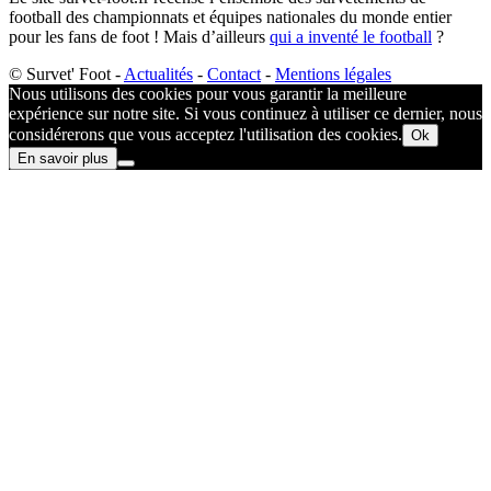
football des championnats et équipes nationales du monde entier
pour les fans de foot ! Mais d’ailleurs
qui a inventé le football
?​
© Survet' Foot -
Actualités
-
Contact
-
Mentions légales
Nous utilisons des cookies pour vous garantir la meilleure
expérience sur notre site. Si vous continuez à utiliser ce dernier, nous
considérerons que vous acceptez l'utilisation des cookies.
Ok
En savoir plus