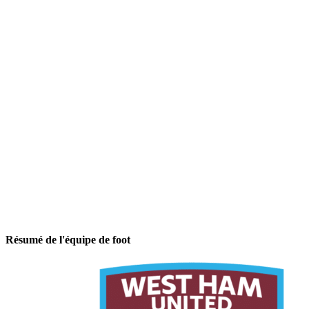
Résumé de l'équipe de foot