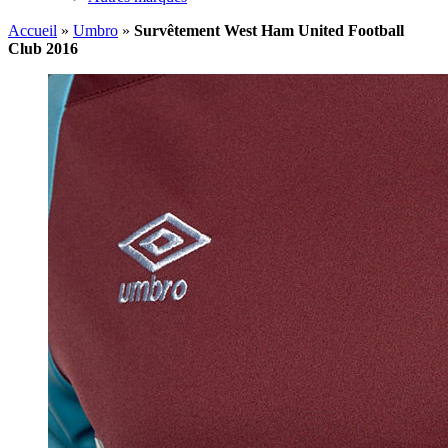
Accueil
»
Umbro
»
Survêtement West Ham United Football
Club 2016