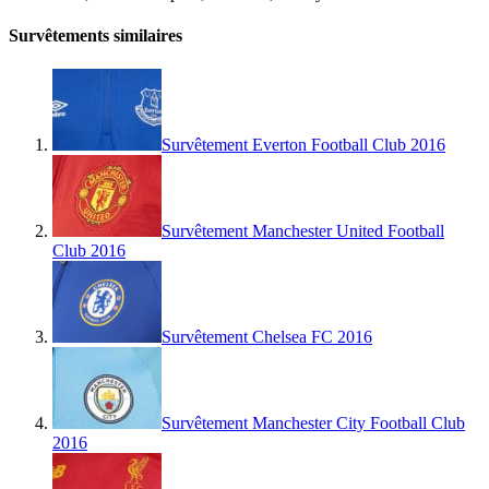
Survêtements similaires
Survêtement Everton Football Club 2016
Survêtement Manchester United Football
Club 2016
Survêtement Chelsea FC 2016
Survêtement Manchester City Football Club
2016