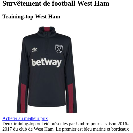
Survêtement de football West Ham
Training-top West Ham
Acheter au meilleur prix
Deux training-top ont été présentés par Umbro pour la saison 2016-
2017 du club de West Ham. Le premier est bleu marine et bordeaux