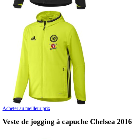
Acheter au meilleur prix
Veste de jogging à capuche Chelsea 2016