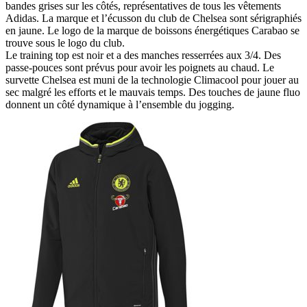
bandes grises sur les côtés, représentatives de tous les vêtements
Adidas. La marque et l’écusson du club de Chelsea sont sérigraphiés
en jaune. Le logo de la marque de boissons énergétiques Carabao se
trouve sous le logo du club.
Le training top est noir et a des manches resserrées aux 3/4. Des
passe-pouces sont prévus pour avoir les poignets au chaud. Le
survette Chelsea est muni de la technologie Climacool pour jouer au
sec malgré les efforts et le mauvais temps. Des touches de jaune fluo
donnent un côté dynamique à l’ensemble du jogging.