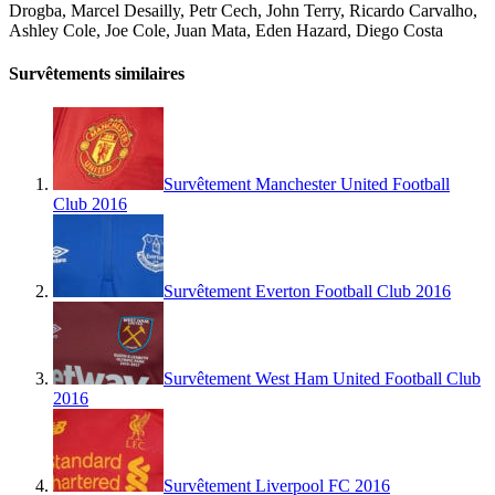
Drogba, Marcel Desailly, Petr Cech, John Terry, Ricardo Carvalho,
Ashley Cole, Joe Cole, Juan Mata, Eden Hazard, Diego Costa
Survêtements similaires
Survêtement Manchester United Football
Club 2016
Survêtement Everton Football Club 2016
Survêtement West Ham United Football Club
2016
Survêtement Liverpool FC 2016