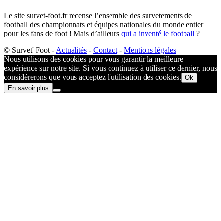
Le site survet-foot.fr recense l’ensemble des survetements de
football des championnats et équipes nationales du monde entier
pour les fans de foot ! Mais d’ailleurs
qui a inventé le football
?​
© Survet' Foot -
Actualités
-
Contact
-
Mentions légales
Nous utilisons des cookies pour vous garantir la meilleure
expérience sur notre site. Si vous continuez à utiliser ce dernier, nous
considérerons que vous acceptez l'utilisation des cookies.
Ok
En savoir plus