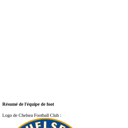
Résumé de l'équipe de foot
Logo de Chelsea Football Club :