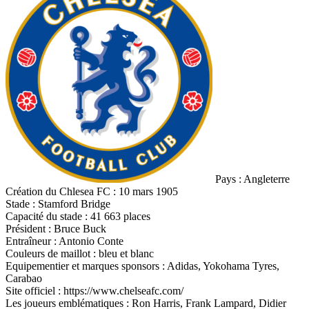
Pays : Angleterre
Création du Chlesea FC : 10 mars 1905
Stade : Stamford Bridge
Capacité du stade : 41 663 places
Président : Bruce Buck
Entraîneur : Antonio Conte
Couleurs de maillot : bleu et blanc
Equipementier et marques sponsors : Adidas, Yokohama Tyres,
Carabao
Site officiel : https://www.chelseafc.com/
Les joueurs emblématiques : Ron Harris, Frank Lampard, Didier