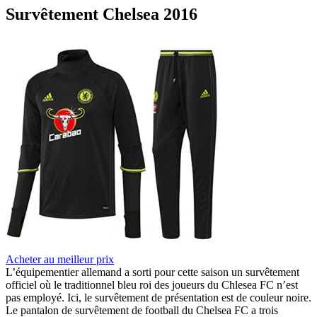
Survêtement Chelsea 2016
Acheter au meilleur prix
L’équipementier allemand a sorti pour cette saison un survêtement
officiel où le traditionnel bleu roi des joueurs du Chlesea FC n’est
pas employé. Ici, le survêtement de présentation est de couleur noire.
Le pantalon de survêtement de football du Chelsea FC a trois