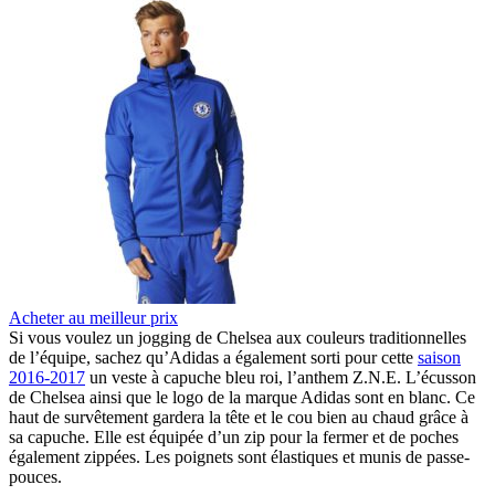
Acheter au meilleur prix
Si vous voulez un jogging de Chelsea aux couleurs traditionnelles
de l’équipe, sachez qu’Adidas a également sorti pour cette
saison
2016-2017
un veste à capuche bleu roi, l’anthem Z.N.E. L’écusson
de Chelsea ainsi que le logo de la marque Adidas sont en blanc. Ce
haut de survêtement gardera la tête et le cou bien au chaud grâce à
sa capuche. Elle est équipée d’un zip pour la fermer et de poches
également zippées. Les poignets sont élastiques et munis de passe-
pouces.