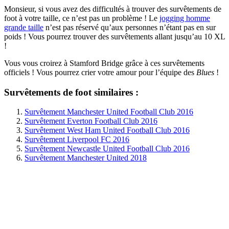
Monsieur, si vous avez des difficultés à trouver des survêtements de
foot à votre taille, ce n’est pas un problème ! Le
jogging homme
grande taille
n’est pas réservé qu’aux personnes n’étant pas en sur
poids ! Vous pourrez trouver des survêtements allant jusqu’au 10 XL
!
Vous vous croirez à Stamford Bridge grâce à ces survêtements
officiels ! Vous pourrez crier votre amour pour l’équipe des
Blues
!
Survêtements de foot similaires :
Survêtement Manchester United Football Club 2016
Survêtement Everton Football Club 2016
Survêtement West Ham United Football Club 2016
Survêtement Liverpool FC 2016
Survêtement Newcastle United Football Club 2016
Survêtement Manchester United 2018