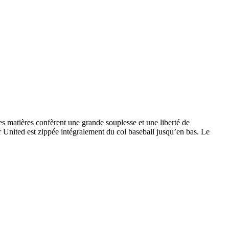
s matières confèrent une grande souplesse et une liberté de
r United est zippée intégralement du col baseball jusqu’en bas. Le