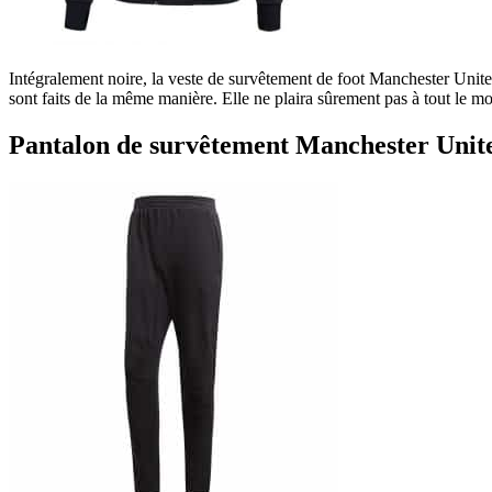
Intégralement noire, la veste de survêtement de foot Manchester Unite
sont faits de la même manière. Elle ne plaira sûrement pas à tout le mo
Pantalon de survêtement Manchester Unit