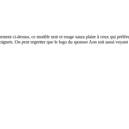
ement ci-dessus, ce modèle noir et rouge saura plaire à ceux qui préfère
ignets. On peut regretter que le logo du sponsor Aon soit aussi voyant 