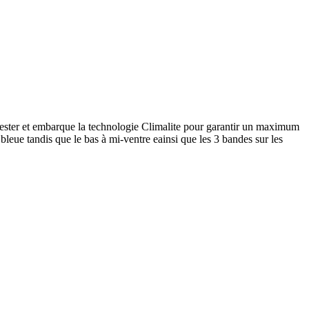
lyester et embarque la technologie Climalite pour garantir un maximum
 bleue tandis que le bas à mi-ventre eainsi que les 3 bandes sur les