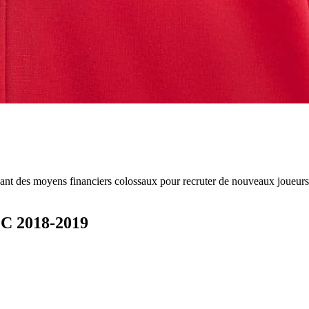
nt des moyens financiers colossaux pour recruter de nouveaux joueurs,
FC 2018-2019