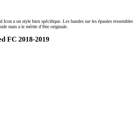
d Icon a un style bien spécifique. Les bandes sur les épaules ressembl
nde mais a le mérite d’être originale.
ed FC 2018-2019