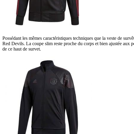
Possédant les mêmes caractéristiques techniques que la veste de survêt
Red Devils. La coupe slim reste proche du corps et bien ajustée aux po
de ce haut de survet.