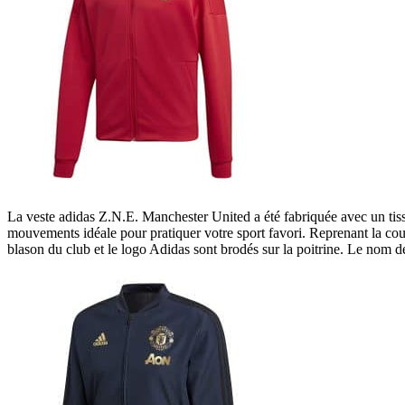
La veste adidas Z.N.E. Manchester United a été fabriquée avec un tis
mouvements idéale pour pratiquer votre sport favori. Reprenant la cou
blason du club et le logo Adidas sont brodés sur la poitrine. Le nom d