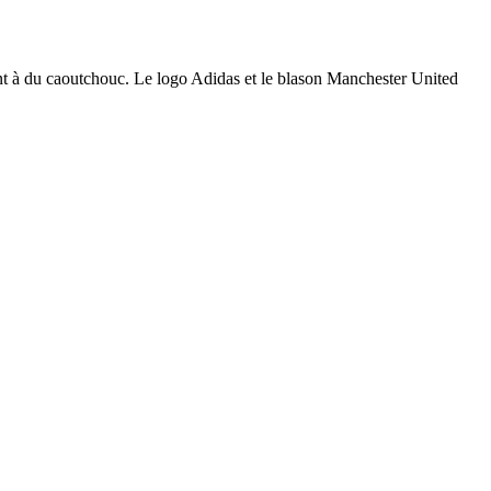
ent à du caoutchouc. Le logo Adidas et le blason Manchester United