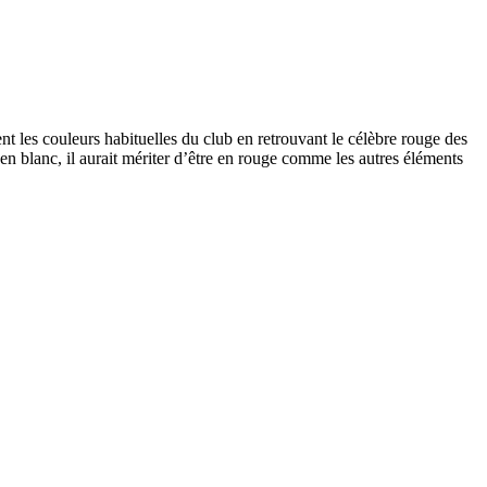
nt les couleurs habituelles du club en retrouvant le célèbre rouge des
en blanc, il aurait mériter d’être en rouge comme les autres éléments