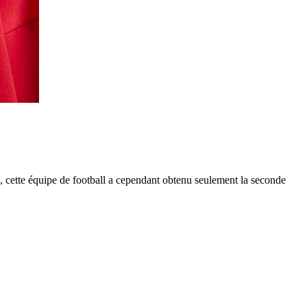
 cette équipe de football a cependant obtenu seulement la seconde