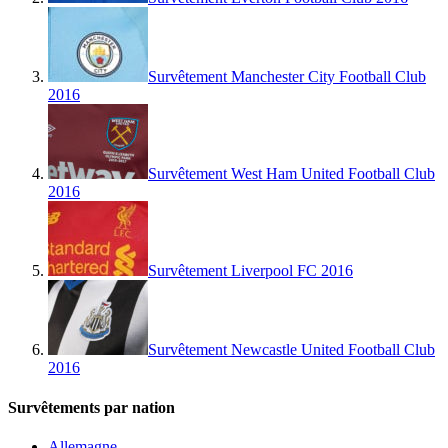
Survêtement Manchester City Football Club
2016
Survêtement West Ham United Football Club
2016
Survêtement Liverpool FC 2016
Survêtement Newcastle United Football Club
2016
Survêtements par nation
Allemagne