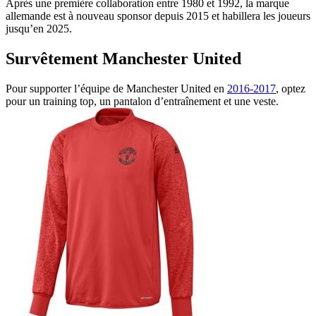
Après une première collaboration entre 1980 et 1992, la marque
allemande est à nouveau sponsor depuis 2015 et habillera les joueurs
jusqu’en 2025.
Survêtement Manchester United
Pour supporter l’équipe de Manchester United en
2016-2017
, optez
pour un training top, un pantalon d’entraînement et une veste.