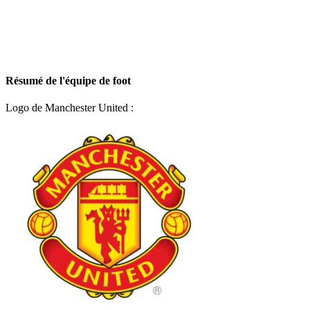
Résumé de l'équipe de foot
Logo de Manchester United :