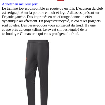
Acheter au meilleur prix
Le training top est disponible en rouge ou en gris. L’écusson du club
est sérigraphié sur la poitrine en noir et logo Adidas est présent sur
l’épaule gauche. Des imprimés en relief rouge donne un effet
dynamique au vêtement. En polyester recyclé, le col et les poignets
sont côtelés. Des passe-pouces vous abriteront du froid. Il a une
coupe près du corps (slim). Le sweat-shirt est équipé de la
technologie Climawarm qui vous protégera du froid.