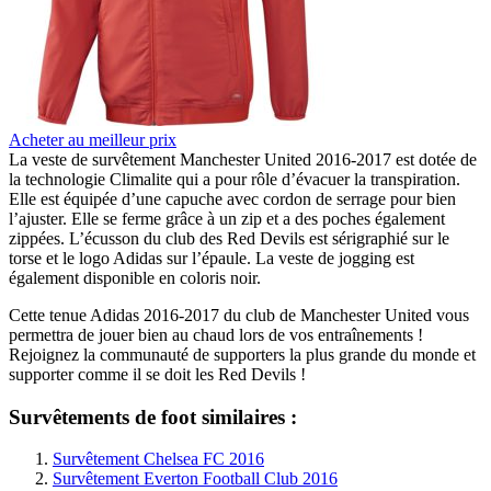
Acheter au meilleur prix
La veste de survêtement Manchester United 2016-2017 est dotée de
la technologie Climalite qui a pour rôle d’évacuer la transpiration.
Elle est équipée d’une capuche avec cordon de serrage pour bien
l’ajuster. Elle se ferme grâce à un zip et a des poches également
zippées. L’écusson du club des Red Devils est sérigraphié sur le
torse et le logo Adidas sur l’épaule. La veste de jogging est
également disponible en coloris noir.
Cette tenue Adidas 2016-2017 du club de Manchester United vous
permettra de jouer bien au chaud lors de vos entraînements !
Rejoignez la communauté de supporters la plus grande du monde et
supporter comme il se doit les Red Devils !
Survêtements de foot similaires :
Survêtement Chelsea FC 2016
Survêtement Everton Football Club 2016