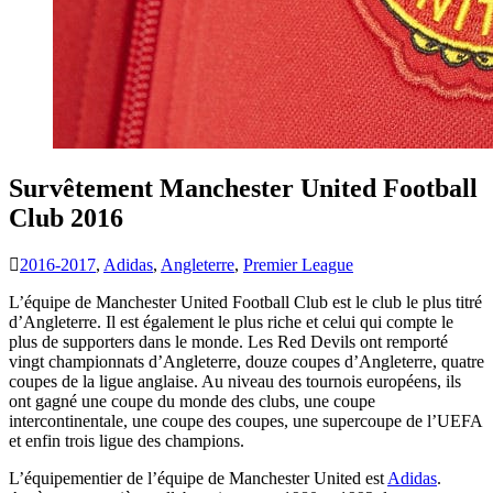
Survêtement Manchester United Football
Club 2016
2016-2017
,
Adidas
,
Angleterre
,
Premier League
L’équipe de Manchester United Football Club est le club le plus titré
d’Angleterre. Il est également le plus riche et celui qui compte le
plus de supporters dans le monde. Les Red Devils ont remporté
vingt championnats d’Angleterre, douze coupes d’Angleterre, quatre
coupes de la ligue anglaise. Au niveau des tournois européens, ils
ont gagné une coupe du monde des clubs, une coupe
intercontinentale, une coupe des coupes, une supercoupe de l’UEFA
et enfin trois ligue des champions.
L’équipementier de l’équipe de Manchester United est
Adidas
.