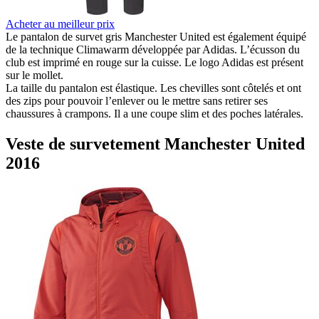
Acheter au meilleur prix
Le pantalon de survet gris Manchester United est également équipé
de la technique Climawarm développée par Adidas. L’écusson du
club est imprimé en rouge sur la cuisse. Le logo Adidas est présent
sur le mollet.
La taille du pantalon est élastique. Les chevilles sont côtelés et ont
des zips pour pouvoir l’enlever ou le mettre sans retirer ses
chaussures à crampons. Il a une coupe slim et des poches latérales.
Veste de survetement Manchester United
2016