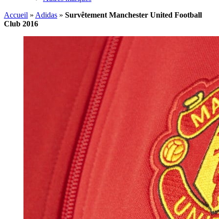
Accueil
»
Adidas
»
Survêtement Manchester United Football
Club 2016