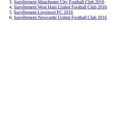
Survêtement Manchester City Football Club 2016
Survêtement West Ham United Football Club 2016
Survêtement Liverpool FC 2016
Survêtement Newcastle United Football Club 2016