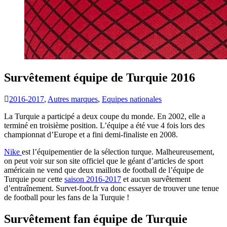
Survêtement équipe de Turquie 2016
2016-2017
,
Autres marques
,
Equipes nationales
La Turquie a participé a deux coupe du monde. En 2002, elle a
terminé en troisième position. L’équipe a été vue 4 fois lors des
championnat d’Europe et a fini demi-finaliste en 2008.
Nike
est l’équipementier de la sélection turque. Malheureusement,
on peut voir sur son site officiel que le géant d’articles de sport
américain ne vend que deux maillots de football de l’équipe de
Turquie pour cette
saison 2016-2017
et aucun survêtement
d’entraînement. Survet-foot.fr va donc essayer de trouver une tenue
de football pour les fans de la Turquie !
Survêtement fan équipe de Turquie