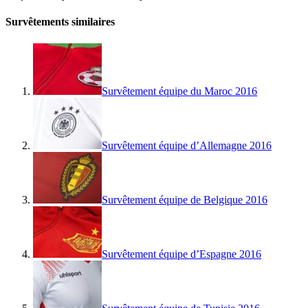
Survêtements similaires
Survêtement équipe du Maroc 2016
Survêtement équipe d’Allemagne 2016
Survêtement équipe de Belgique 2016
Survêtement équipe d’Espagne 2016