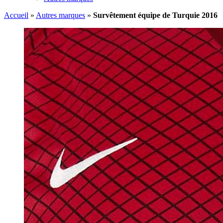
Accueil
»
Autres marques
»
Survêtement équipe de Turquie 2016