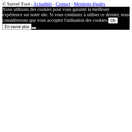
© Survet' Foot -
Actualités
-
Contact
-
Mentions légales
Nous utilisons des cookies pour vous garantir la meilleure
expérience sur notre site. Si vous continuez à utiliser ce dernier, nous
considérerons que vous acceptez l'utilisation des cookies.
Ok
En savoir plus