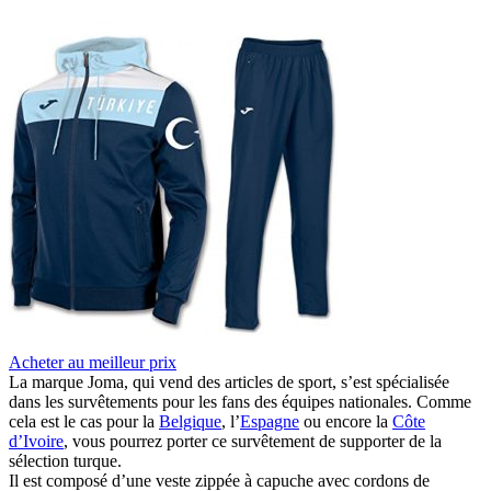
Acheter au meilleur prix
La marque Joma, qui vend des articles de sport, s’est spécialisée
dans les survêtements pour les fans des équipes nationales. Comme
cela est le cas pour la
Belgique
, l’
Espagne
ou encore la
Côte
d’Ivoire
, vous pourrez porter ce survêtement de supporter de la
sélection turque.
Il est composé d’une veste zippée à capuche avec cordons de