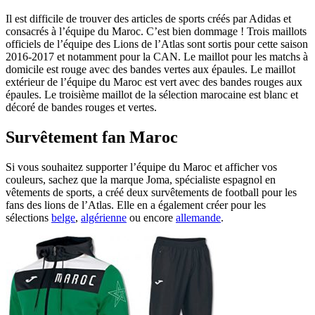
Il est difficile de trouver des articles de sports créés par Adidas et
consacrés à l’équipe du Maroc. C’est bien dommage ! Trois maillots
officiels de l’équipe des Lions de l’Atlas sont sortis pour cette saison
2016-2017 et notamment pour la CAN. Le maillot pour les matchs à
domicile est rouge avec des bandes vertes aux épaules. Le maillot
extérieur de l’équipe du Maroc est vert avec des bandes rouges aux
épaules. Le troisième maillot de la sélection marocaine est blanc et
décoré de bandes rouges et vertes.
Survêtement fan Maroc
Si vous souhaitez supporter l’équipe du Maroc et afficher vos
couleurs, sachez que la marque Joma, spécialiste espagnol en
vêtements de sports, a créé deux survêtements de football pour les
fans des lions de l’Atlas. Elle en a également créer pour les
sélections
belge
,
algérienne
ou encore
allemande
.