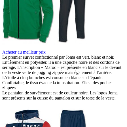
Acheter au meilleur prix
Le premier survet confectionné par Joma est vert, blanc et noir.
Entièrement en polyester, il a une capuche noire et des cordons de
serrage. L’inscription « Maroc » est présente en blanc sur le devant
de la veste verte de jogging zippée mais également à l’arrière.
L’étoile à cinq branches est cousue en blanc sur l’épaule.
Confortable, le tissu évacue la transpiration. Elle a des poches
zippées.
Le pantalon de survêtement est de couleur noire. Les logos Joma
sont présents sur la cuisse du pantalon et sur le torse de la veste.