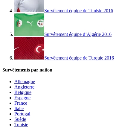
Survêtement équipe de Tunisie 2016
Survêtement équipe d’Algérie 2016
Survêtement équipe de Turquie 2016
Survêtements par nation
Allemagne
Angleterre
Belgique
Espagne
France
Italie
Portugal
Suède
Tunisie