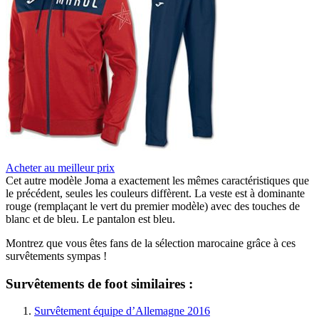
Acheter au meilleur prix
Cet autre modèle Joma a exactement les mêmes caractéristiques que
le précédent, seules les couleurs diffèrent. La veste est à dominante
rouge (remplaçant le vert du premier modèle) avec des touches de
blanc et de bleu. Le pantalon est bleu.
Montrez que vous êtes fans de la sélection marocaine grâce à ces
survêtements sympas !
Survêtements de foot similaires :
Survêtement équipe d’Allemagne 2016