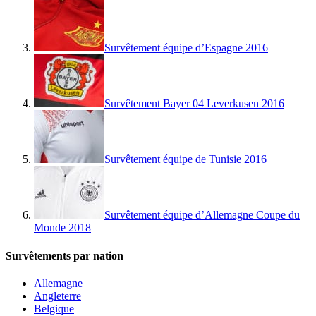
Survêtement équipe d’Espagne 2016
Survêtement Bayer 04 Leverkusen 2016
Survêtement équipe de Tunisie 2016
Survêtement équipe d’Allemagne Coupe du
Monde 2018
Survêtements par nation
Allemagne
Angleterre
Belgique