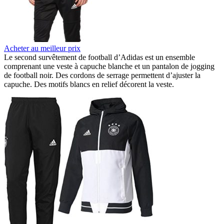
Acheter au meilleur prix
Le second survêtement de football d’Adidas est un ensemble
comprenant une veste à capuche blanche et un pantalon de jogging
de football noir. Des cordons de serrage permettent d’ajuster la
capuche. Des motifs blancs en relief décorent la veste.