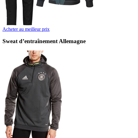
Acheter au meilleur prix
Sweat d’entraînement Allemagne