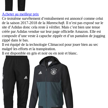
Acheter au meilleur prix
Ce troisième survêtement d’entraînement est annoncé comme celui
de la saison 2017-2018 de la
Mannschaft
. Il n’est pas exposé sur le
site d’Adidas donc cela reste à vérifier. Mais c’est bien une tenue
créée par Adidas vendue sur leur page officielle Amazon. Elle est
composée d’une veste à capuche zippée et d’un pantalon de jogging
zippé dans le bas.
Il est équipé de la technologie Climacool pour jouer bien au sec
malgré les efforts et la transpiration.
Il est disponible en gris et noir ou en noir et blanc.