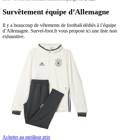
Survêtement équipe d’Allemagne
Il y a beaucoup de vêtements de football dédiés à l’équipe
d’Allemagne. Survet-foot.fr vous propose ici une liste non
exhaustive.
Acheter au meilleur prix