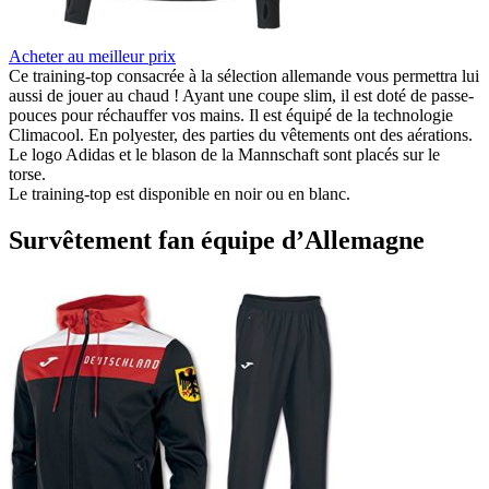
Acheter au meilleur prix
Ce training-top consacrée à la sélection allemande vous permettra lui
aussi de jouer au chaud ! Ayant une coupe slim, il est doté de passe-
pouces pour réchauffer vos mains. Il est équipé de la technologie
Climacool. En polyester, des parties du vêtements ont des aérations.
Le logo Adidas et le blason de la Mannschaft sont placés sur le
torse.
Le training-top est disponible en noir ou en blanc.
Survêtement fan équipe d’Allemagne