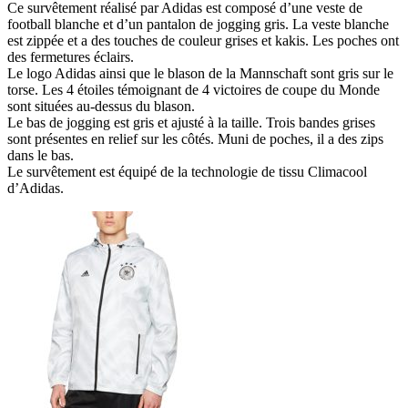
Ce survêtement réalisé par Adidas est composé d’une veste de
football blanche et d’un pantalon de jogging gris. La veste blanche
est zippée et a des touches de couleur grises et kakis. Les poches ont
des fermetures éclairs.
Le logo Adidas ainsi que le blason de la Mannschaft sont gris sur le
torse. Les 4 étoiles témoignant de 4 victoires de coupe du Monde
sont situées au-dessus du blason.
Le bas de jogging est gris et ajusté à la taille. Trois bandes grises
sont présentes en relief sur les côtés. Muni de poches, il a des zips
dans le bas.
Le survêtement est équipé de la technologie de tissu Climacool
d’Adidas.