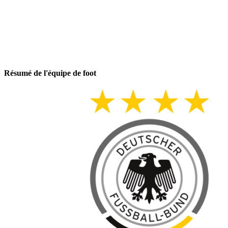
Résumé de l'équipe de foot