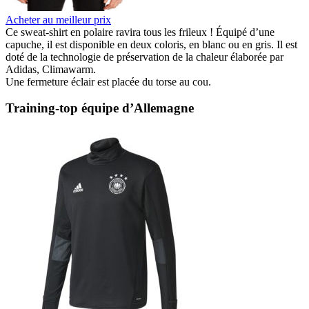
Acheter au meilleur prix
Ce sweat-shirt en polaire ravira tous les frileux ! Équipé d’une
capuche, il est disponible en deux coloris, en blanc ou en gris. Il est
doté de la technologie de préservation de la chaleur élaborée par
Adidas, Climawarm.
Une fermeture éclair est placée du torse au cou.
Training-top équipe d’Allemagne