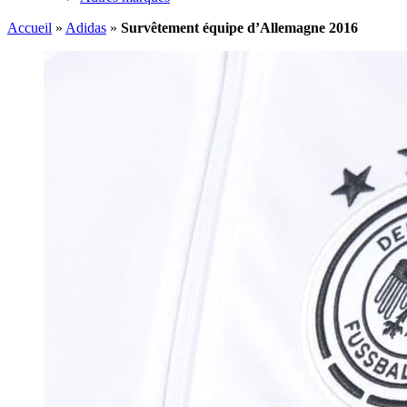
Accueil
»
Adidas
»
Survêtement équipe d’Allemagne 2016