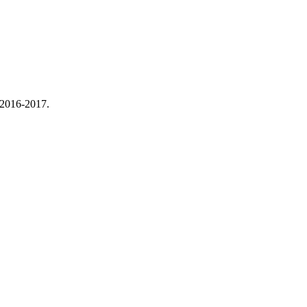
n 2016-2017.