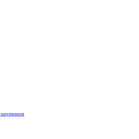
e survetement