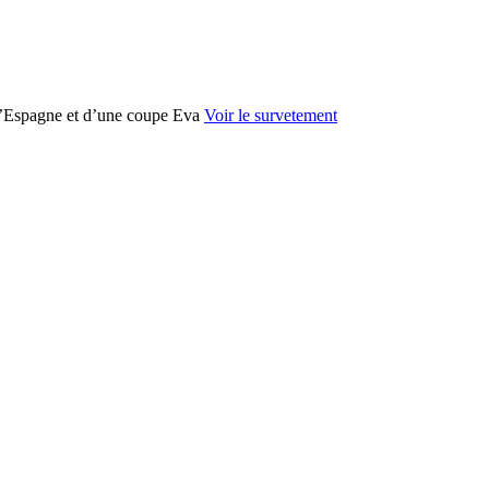
 d’Espagne et d’une coupe Eva
Voir le survetement