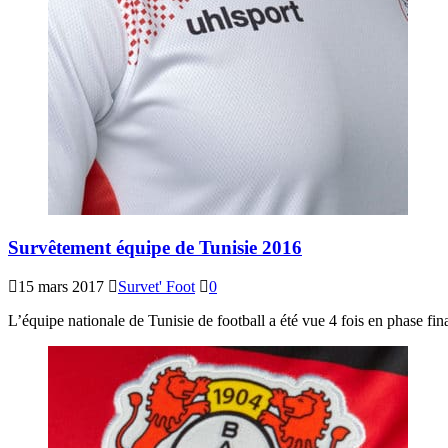
Survêtement équipe de Tunisie 2016
15 mars 2017
Survet' Foot
0
L’équipe nationale de Tunisie de football a été vue 4 fois en phase 