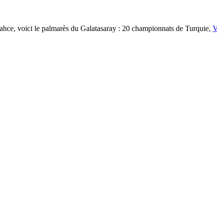
rbahce, voici le palmarès du Galatasaray : 20 championnats de Turquie,
V