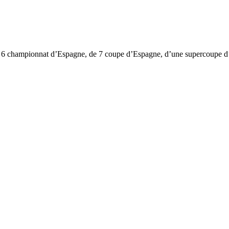
 de 6 championnat d’Espagne, de 7 coupe d’Espagne, d’une supercoupe