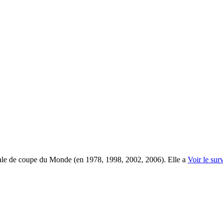
finale de coupe du Monde (en 1978, 1998, 2002, 2006). Elle a
Voir le sur