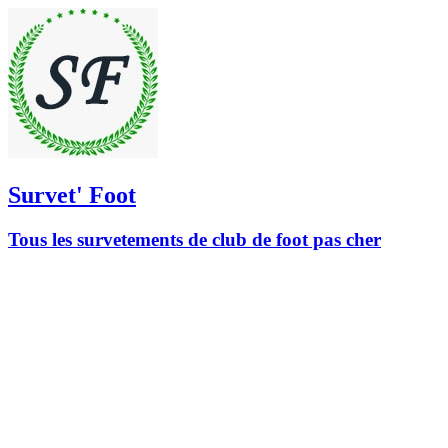
Survet' Foot
Tous les survetements de club de foot pas cher