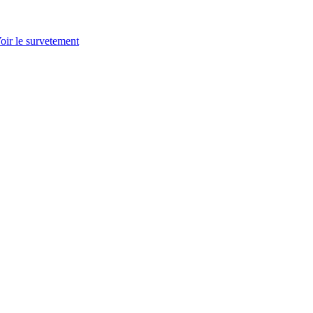
oir le survetement