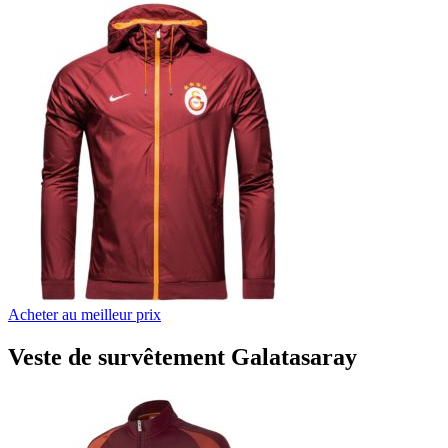
Acheter au meilleur prix
Veste de survêtement Galatasaray