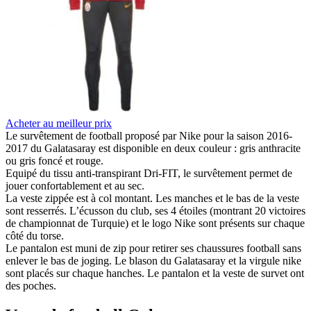
Acheter au meilleur prix
Le survêtement de football proposé par Nike pour la saison 2016-
2017 du Galatasaray est disponible en deux couleur : gris anthracite
ou gris foncé et rouge.
Equipé du tissu anti-transpirant Dri-FIT, le survêtement permet de
jouer confortablement et au sec.
La veste zippée est à col montant. Les manches et le bas de la veste
sont resserrés. L’écusson du club, ses 4 étoiles (montrant 20 victoires
de championnat de Turquie) et le logo Nike sont présents sur chaque
côté du torse.
Le pantalon est muni de zip pour retirer ses chaussures football sans
enlever le bas de joging. Le blason du Galatasaray et la virgule nike
sont placés sur chaque hanches. Le pantalon et la veste de survet ont
des poches.