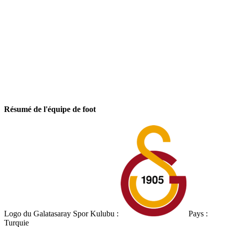
Résumé de l'équipe de foot
Logo du Galatasaray Spor Kulubu :
Pays :
Turquie