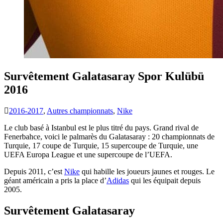
Survêtement Galatasaray Spor Kulübü
2016
2016-2017
,
Autres championnats
,
Nike
Le club basé à Istanbul est le plus titré du pays. Grand rival de
Fenerbahce, voici le palmarès du Galatasaray : 20 championnats de
Turquie, 17 coupe de Turquie, 15 supercoupe de Turquie, une
UEFA Europa League et une supercoupe de l’UEFA.
Depuis 2011, c’est
Nike
qui habille les joueurs jaunes et rouges. Le
géant américain a pris la place d’
Adidas
qui les équipait depuis
2005.
Survêtement Galatasaray