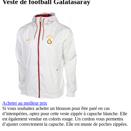
Veste de football Galatasaray
Acheter au meilleur prix
Si vous souhaitez acheter un blouson pour être paré en cas
d’intempéries, optez pour cette veste zippée à capuche blanche. Elle
est également vendue en coloris rouge. Un cordon vous permettra
d’ajuster correctement la capuche. Elle est munie de poches zippées.