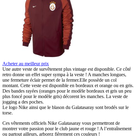
Acheter au meilleur prix
Une autre veste de survêtement plus vintage est disponible. Ce côté
retro donne un effet super sympa à la veste ! A manches longues,
une fermeture éclair permet de la fermer.Elle possède un col
montant. Cette veste est disponible en bordeaux et orange ou en gris.
Des bandes rayées (oranges pour le modèle bordeaux et gris un peu
plus foncé pour le modèle gris) décorent les manches. La veste de
jogging a des poches.
Le logo Nike ainsi que le blason du Galatasaray sont brodés sur le
torse.
Ces vêtements officiels Nike Galatasaray vous permettront de
montrer votre passion pour le club jaune et rouge ! A l’entraînement
ou partout ailleurs, arborez fièrement ces couleurs !