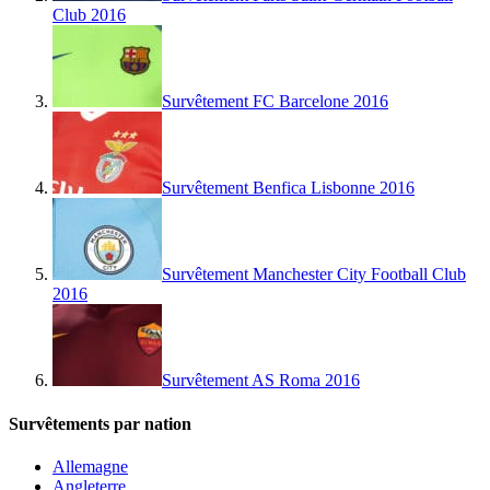
Club 2016
Survêtement FC Barcelone 2016
Survêtement Benfica Lisbonne 2016
Survêtement Manchester City Football Club
2016
Survêtement AS Roma 2016
Survêtements par nation
Allemagne
Angleterre