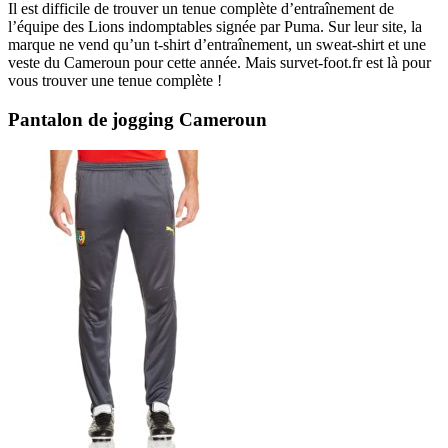
Il est difficile de trouver un tenue complète d’entraînement de
l’équipe des Lions indomptables signée par Puma. Sur leur site, la
marque ne vend qu’un t-shirt d’entraînement, un sweat-shirt et une
veste du Cameroun pour cette année. Mais survet-foot.fr est là pour
vous trouver une tenue complète !
Pantalon de jogging Cameroun