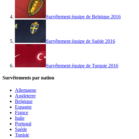
Survêtement équipe de Belgique 2016
Survêtement équipe de Suède 2016
Survêtement équipe de Turquie 2016
Survêtements par nation
Allemagne
Angleterre
Belgique
Espagne
France
Italie
Portugal
Suède
Tunisie