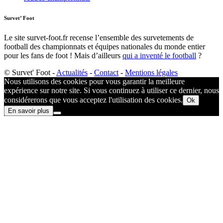
Survet’ Foot
Le site survet-foot.fr recense l’ensemble des survetements de
football des championnats et équipes nationales du monde entier
pour les fans de foot ! Mais d’ailleurs
qui a inventé le football
?​
© Survet' Foot -
Actualités
-
Contact
-
Mentions légales
Nous utilisons des cookies pour vous garantir la meilleure
expérience sur notre site. Si vous continuez à utiliser ce dernier, nous
considérerons que vous acceptez l'utilisation des cookies.
Ok
En savoir plus