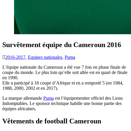
Survêtement équipe du Cameroun 2016
2016-2017
,
Equipes nationales
,
Puma
L’équipe nationale du Cameroun a été vue 7 fois en phase finale de
coupe du monde. Le plus loin qu’elle soit allée est en quart de finale
en 1990.
Elle a participé à 18 coupe d’Afrique et en a remporté 5 (en 1984,
1988, 2000, 2002 et en 2017).
La marque allemande
Puma
est l’équipementier officiel des Lions
Indomptables. Le sponsor technique habille une bonne partie des
équipes africaines.
Vêtements de football Cameroun