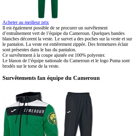
Acheter au meilleur prix
Il est également possible de se procurer un survêtement
d’entraînement vert de l’équipe du Cameroun. Quelques bandes
blanches décorent la veste. Le survet a des poches sur la veste et sur
le pantalon. La veste est entièrement zippée. Des fermetures éclair
sont présentes dans le bas du pantalon.
Ce survêtement à la coupe ajustée est 100% polyester.
Le blason de l’équipe nationale du Cameroun et le logo Puma sont
brodés sur le torse de la veste.
Survêtements fan équipe du Cameroun