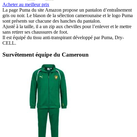
Acheter au meilleur prix
La page Puma du site Amazon propose un pantalon d’entraînement
gris ou noir. Le blason de la sélection camerounaise et le logo Puma
sont présents sur chacune des hanches du pantalon.
Ajusté à la taille, il a un zip aux chevilles pour l’enlever et le mettre
sans retirer ses chaussures de foot.
Il est équipé du tissu anti-transpirant développé par Puma, Dry-
CELL.
Survêtement équipe du Cameroun