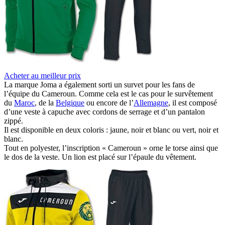
Acheter au meilleur prix
La marque Joma a également sorti un survet pour les fans de
l’équipe du Cameroun. Comme cela est le cas pour le survêtement
du
Maroc
, de la
Belgique
ou encore de l’
Allemagne
, il est composé
d’une veste à capuche avec cordons de serrage et d’un pantalon
zippé.
Il est disponible en deux coloris : jaune, noir et blanc ou vert, noir et
blanc.
Tout en polyester, l’inscription « Cameroun » orne le torse ainsi que
le dos de la veste. Un lion est placé sur l’épaule du vêtement.