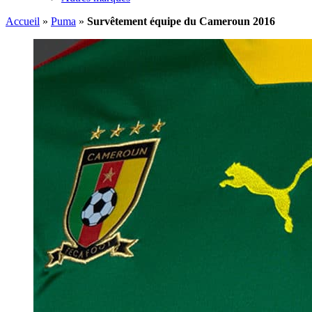
Accueil
»
Puma
»
Survêtement équipe du Cameroun 2016