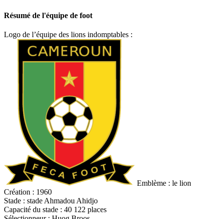
Résumé de l'équipe de foot
Logo de l’équipe des lions indomptables :
Emblème : le lion
Création : 1960
Stade : stade Ahmadou Ahidjo
Capacité du stade : 40 122 places
Sélectionneur : Huog Broos