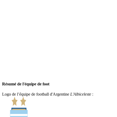
Résumé de l'équipe de foot
Logo de l’équipe de football d'Argentine
L'Albiceleste
: