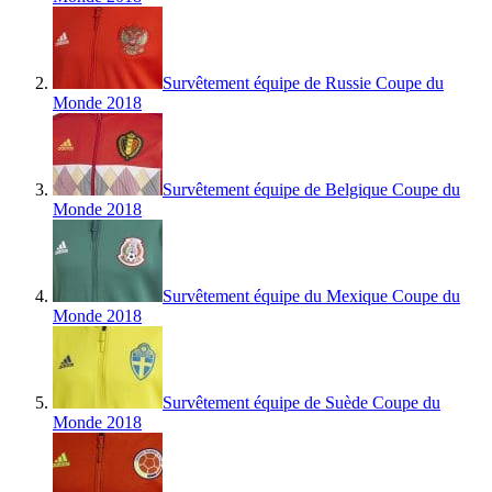
Survêtement équipe de Russie Coupe du
Monde 2018
Survêtement équipe de Belgique Coupe du
Monde 2018
Survêtement équipe du Mexique Coupe du
Monde 2018
Survêtement équipe de Suède Coupe du
Monde 2018