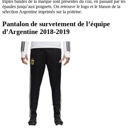
triples bandes de la marque sont présentes du cou, en passant par les
épaules jusqu’aux poignets. On retrouve le logo et le blason de la
sélection Argentine imprimés sur la poitrine.
Pantalon de survetement de l’équipe
d’Argentine 2018-2019