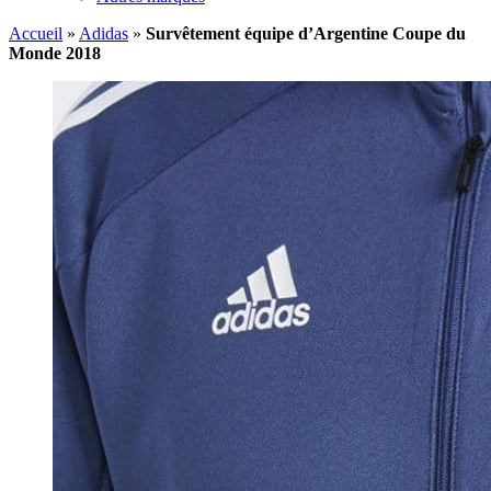
Accueil
»
Adidas
»
Survêtement équipe d’Argentine Coupe du
Monde 2018