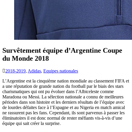
Survêtement équipe d’Argentine Coupe
du Monde 2018
2018-2019
,
Adidas
,
Equipes nationales
L’Argentine est la cinquième nation mondiale au classement FIFA et
a une réputation de grande nation du football par le biais des stars
charismatiques qui ont pu évoluer dans l’Albiceleste comme
Maradona ou Messi. La sélection nationale a connu de meilleures
périodes dans son histoire et les derniers résultats de l’équipe avec
de lourdes défaites face à l’Espagne et au Nigeria en match amical
ne rassurent pas les fans. Cependant, ils sont parvenus à passer les
éliminatoires il est donc normal de rester méfiants vis-à-vis d’une
équipe qui sait créer la surprise.