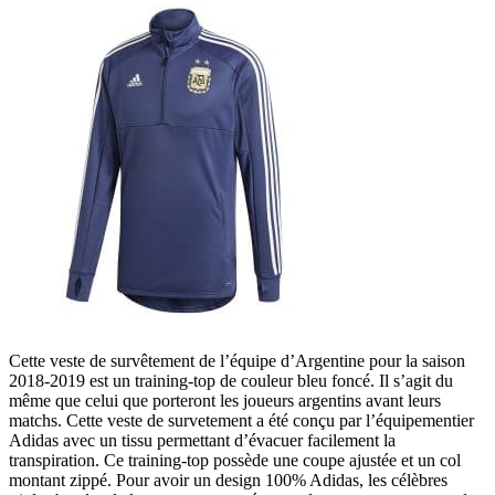
Cette veste de survêtement de l’équipe d’Argentine pour la saison
2018-2019 est un training-top de couleur bleu foncé. Il s’agit du
même que celui que porteront les joueurs argentins avant leurs
matchs. Cette veste de survetement a été conçu par l’équipementier
Adidas avec un tissu permettant d’évacuer facilement la
transpiration. Ce training-top possède une coupe ajustée et un col
montant zippé. Pour avoir un design 100% Adidas, les célèbres