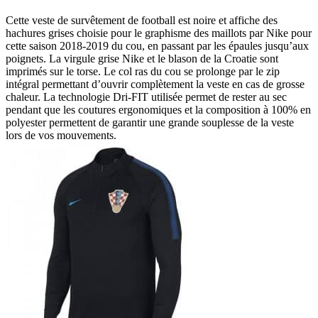
Cette veste de survêtement de football est noire et affiche des
hachures grises choisie pour le graphisme des maillots par Nike pour
cette saison 2018-2019 du cou, en passant par les épaules jusqu’aux
poignets. La virgule grise Nike et le blason de la Croatie sont
imprimés sur le torse. Le col ras du cou se prolonge par le zip
intégral permettant d’ouvrir complètement la veste en cas de grosse
chaleur. La technologie Dri-FIT utilisée permet de rester au sec
pendant que les coutures ergonomiques et la composition à 100% en
polyester permettent de garantir une grande souplesse de la veste
lors de vos mouvements.