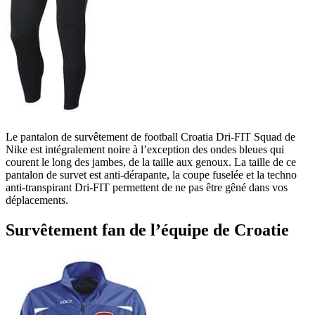
Le pantalon de survêtement de football Croatia Dri-FIT Squad de
Nike est intégralement noire à l’exception des ondes bleues qui
courent le long des jambes, de la taille aux genoux. La taille de ce
pantalon de survet est anti-dérapante, la coupe fuselée et la techno
anti-transpirant Dri-FIT permettent de ne pas être gêné dans vos
déplacements.
Survêtement fan de l’équipe de Croatie