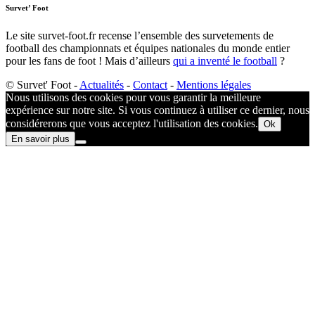
Survet’ Foot
Le site survet-foot.fr recense l’ensemble des survetements de
football des championnats et équipes nationales du monde entier
pour les fans de foot ! Mais d’ailleurs
qui a inventé le football
?​
© Survet' Foot -
Actualités
-
Contact
-
Mentions légales
Nous utilisons des cookies pour vous garantir la meilleure
expérience sur notre site. Si vous continuez à utiliser ce dernier, nous
considérerons que vous acceptez l'utilisation des cookies.
Ok
En savoir plus