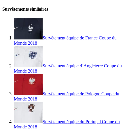
Survêtements similaires
Survêtement équipe de France Coupe du
Monde 2018
Survêtement équipe d’Angleterre Coupe du
Monde 2018
Survêtement équipe de Pologne Coupe du
Monde 2018
Survêtement équipe du Portugal Coupe du
Monde 2018