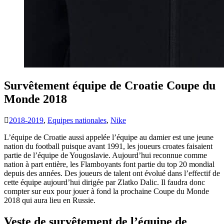
Survêtement équipe de Croatie Coupe du
Monde 2018
2018-2019
,
Equipes nationales
,
Nike
L’équipe de Croatie aussi appelée l’équipe au damier est une jeune
nation du football puisque avant 1991, les joueurs croates faisaient
partie de l’équipe de Yougoslavie. Aujourd’hui reconnue comme
nation à part entière, les Flamboyants font partie du top 20 mondial
depuis des années. Des joueurs de talent ont évolué dans l’effectif de
cette équipe aujourd’hui dirigée par Zlatko Dalic. Il faudra donc
compter sur eux pour jouer à fond la prochaine Coupe du Monde
2018 qui aura lieu en Russie.
Veste de survêtement de l’équipe de