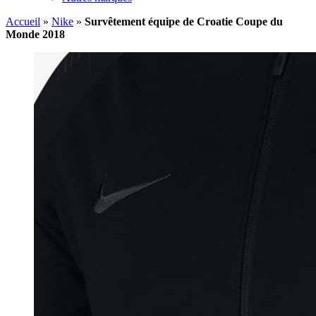
Accueil
»
Nike
»
Survêtement équipe de Croatie Coupe du
Monde 2018