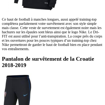
Ce haut de football à manches longues, aussi appelé training-top
complètera parfaitement votre survêtement avec son style simple
mais classe. Cette veste de survetement est également noire mais les
hachures sur les épaules sont bleus ainsi que le logo Nike. Le Dri-
FIT est aussi utilisé pour l’anti-transpiration. La coupe près du corps
et les ouvertures pour les pouces typiques d’un training-top chez
Nike permettront de garder le haut de football bien en place pendant
vos entraînements.
Pantalon de survêtement de la Croatie
2018-2019