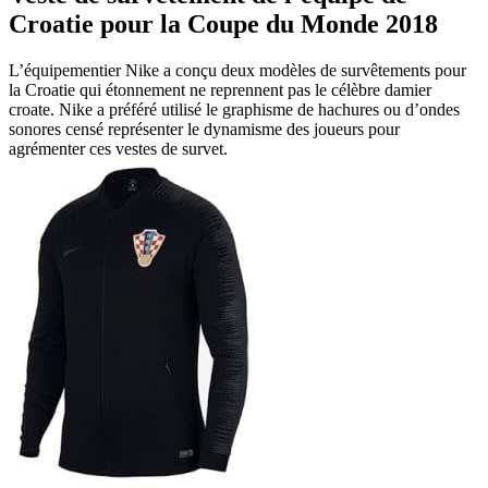
Croatie pour la Coupe du Monde 2018
L’équipementier Nike a conçu deux modèles de survêtements pour
la Croatie qui étonnement ne reprennent pas le célèbre damier
croate. Nike a préféré utilisé le graphisme de hachures ou d’ondes
sonores censé représenter le dynamisme des joueurs pour
agrémenter ces vestes de survet.