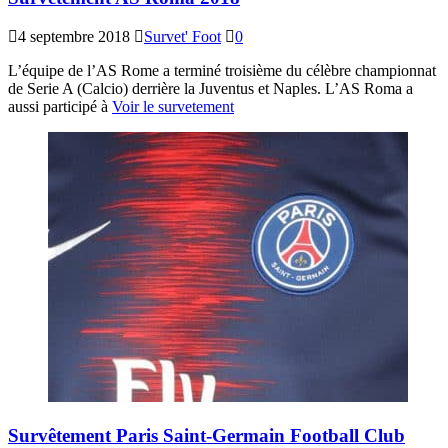
4 septembre 2018
Survet' Foot
0
L’équipe de l’AS Rome a terminé troisième du célèbre championnat
de Serie A (Calcio) derrière la Juventus et Naples. L’AS Roma a
aussi participé à
Voir le survetement
Survêtement Paris Saint-Germain Football Club