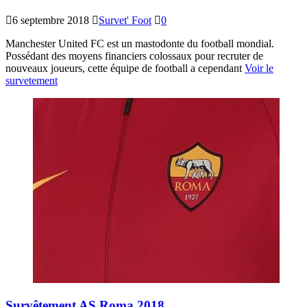
6 septembre 2018
Survet' Foot
0
Manchester United FC est un mastodonte du football mondial.
Possédant des moyens financiers colossaux pour recruter de
nouveaux joueurs, cette équipe de football a cependant
Voir le
survetement
Survêtement AS Roma 2018