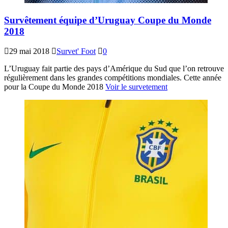
Survêtement équipe d’Uruguay Coupe du Monde
2018
29 mai 2018
Survet' Foot
0
L’Uruguay fait partie des pays d’Amérique du Sud que l’on retrouve
régulièrement dans les grandes compétitions mondiales. Cette année
pour la Coupe du Monde 2018
Voir le survetement