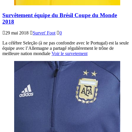
Survêtement équipe du Brésil Coupe du Monde
2018
29 mai 2018
Survet' Foot
0
La célèbre Seleção (à ne pas confondre avec le Portugal) est la seule
équipe avec l’Allemagne a partagé régulièrement le trône de
meilleure nation mondiale
Voir le survetement