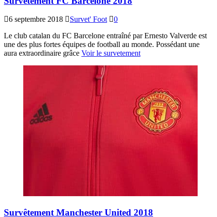
Survêtement FC Barcelone 2018
6 septembre 2018
Survet' Foot
0
Le club catalan du FC Barcelone entraîné par Ernesto Valverde est
une des plus fortes équipes de football au monde. Possédant une
aura extraordinaire grâce
Voir le survetement
Survêtement Manchester United 2018